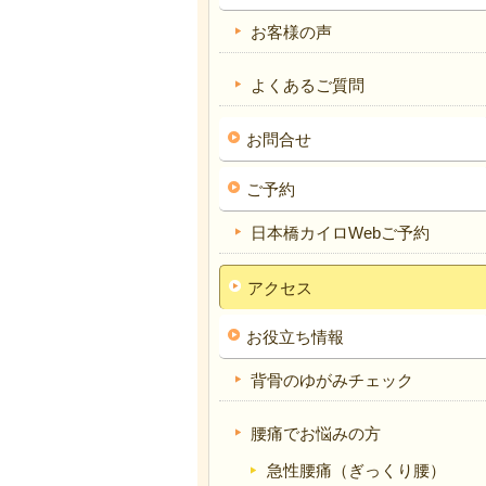
お客様の声
よくあるご質問
お問合せ
ご予約
日本橋カイロWebご予約
アクセス
お役立ち情報
背骨のゆがみチェック
腰痛でお悩みの方
急性腰痛（ぎっくり腰）