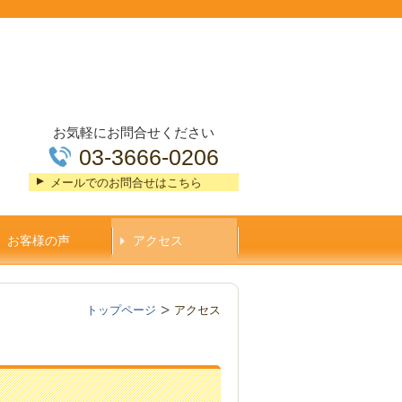
お気軽にお問合せください
03-3666-0206
メールでのお問合せはこちら
お客様の声
アクセス
トップページ
アクセス