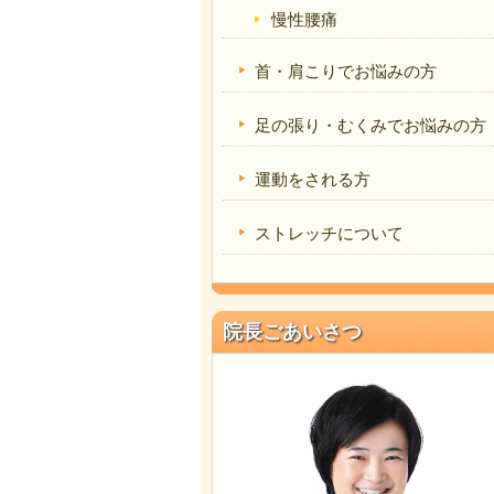
慢性腰痛
首・肩こりでお悩みの方
足の張り・むくみでお悩みの方
運動をされる方
ストレッチについて
院長ごあいさつ