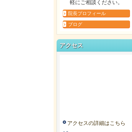
軽にご相談ください。
院長プロフィール
ブログ
アクセス
アクセスの詳細はこちら