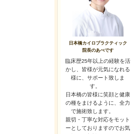
日本橋カイロプラクティック
院長のあべです
臨床歴25年以上の経験を活
かし、皆様が元気になれる
様に、サポート致しま
す。
日本橋の皆様に笑顔と健康
の種をまけるように、全力
で施術致します。
親切・丁寧な対応をモット
ーとしておりますのでお気