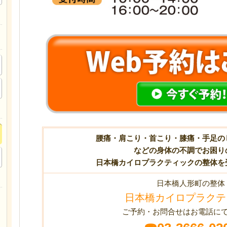
腰痛・肩こり・首こり・膝痛・手足の
などの身体の不調でお困り
日本橋カイロプラクティックの整体を
日本橋人形町の整体
日本橋カイロプラクテ
ご予約・お問合せはお電話に