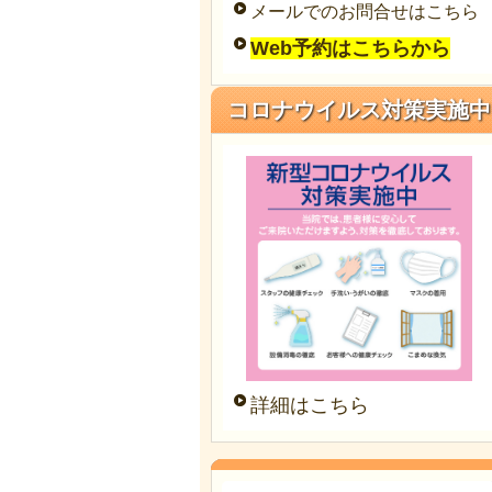
メールでのお問合せはこちら
Web予約はこちらから
コロナウイルス対策実施中
詳細はこちら