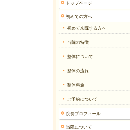
トップページ
初めての方へ
初めて来院する方へ
当院の特徴
整体について
整体の流れ
整体料金
ご予約について
院長プロフィール
当院について