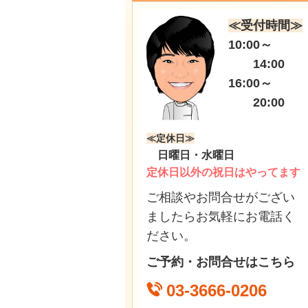
≪受付時間≫
10:00～
14:00
16:00～
20:00
≪定休日≫
日曜日・水曜日
定休日以外の祝日はやってます
ご相談やお問合せがござい
ましたらお気軽にお電話く
ださい。
ご予約・お問合せはこちら
03-3666-0206