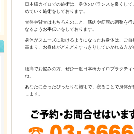
日本橋カイロでの施術は、身体のバランスを良くして
めていく施術をしております。
骨盤や背骨はもちろんのこと、筋肉や筋膜の調整を行
なるようお手伝いをしております。
身体がスムーズに動けるようになったお身体は、ご自
高まり、お身体がどんどんすっきりしていかれる方が
腰痛でお悩みの方、ぜひ一度日本橋カイロプラクティ
ね。
あなたに合ったぴったりな施術で、寝ることで身体が
します。