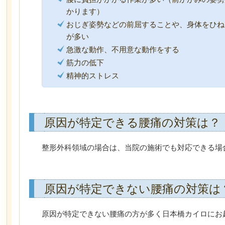
かります）
おじぎ姿勢などの前屈することや、身体をひね
が多い
急激な動作、不用意な動作をする
筋力の低下
精神的ストレス
原因が特定できる腰痛の対策は？
整形外科領域の場合は、当院の施術でも対応できる場
原因が特定できない腰痛の対策は
原因が特定できない腰痛の方が多く日本橋カイロにお