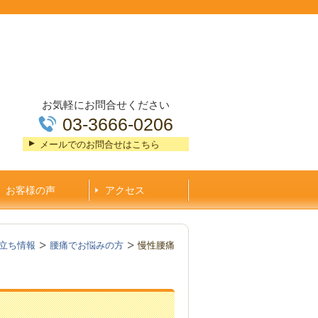
お気軽にお問合せください
03-3666-0206
メールでのお問合せはこちら
お客様の声
アクセス
立ち情報
腰痛でお悩みの方
慢性腰痛