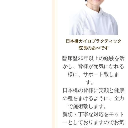
日本橋カイロプラクティック
院長のあべです
臨床歴25年以上の経験を活
かし、皆様が元気になれる
様に、サポート致しま
す。
日本橋の皆様に笑顔と健康
の種をまけるように、全力
で施術致します。
親切・丁寧な対応をモット
ーとしておりますのでお気