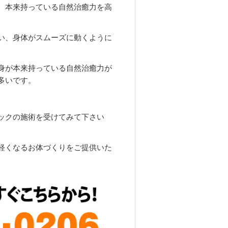
、本来持っている自然治癒力を高
い、身体がスムーズに動くように
身が本来持っている自然治癒力が
多いです。
ックの施術を受けてみて下さい
軽くなるお体づくりをご提供いた