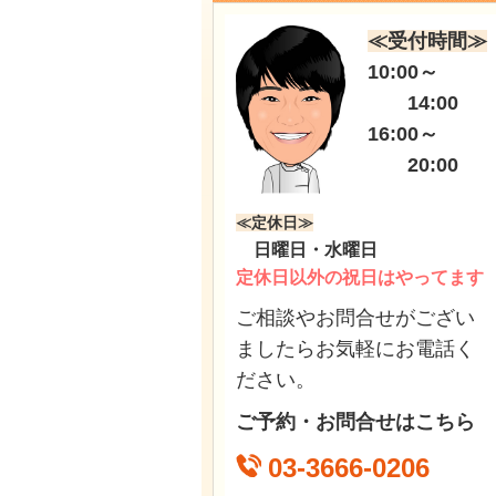
≪受付時間≫
10:00～
14:00
16:00～
20:00
≪定休日≫
日曜日・水曜日
定休日以外の祝日はやってます
ご相談やお問合せがござい
ましたらお気軽にお電話く
ださい。
ご予約・お問合せはこちら
03-3666-0206