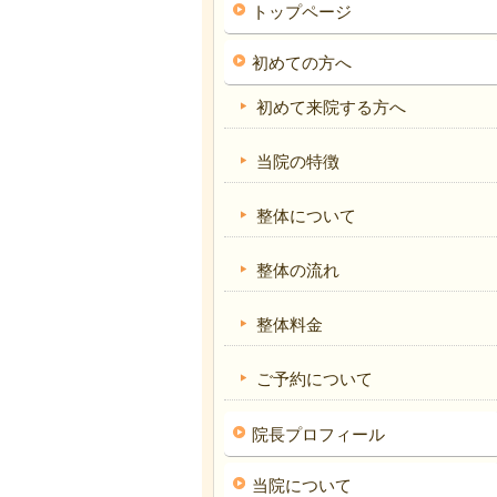
トップページ
初めての方へ
初めて来院する方へ
当院の特徴
整体について
整体の流れ
整体料金
ご予約について
院長プロフィール
当院について