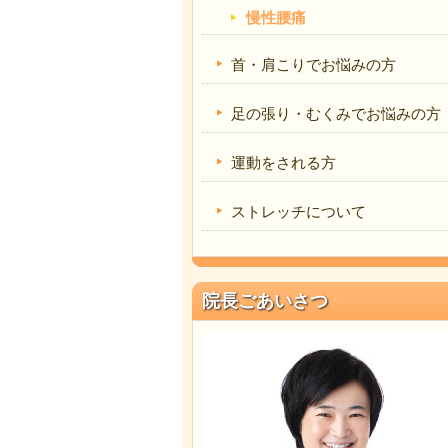
慢性腰痛
首・肩こりでお悩みの方
足の張り・むくみでお悩みの方
運動をされる方
ストレッチについて
院長ごあいさつ