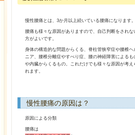
慢性腰痛とは、3か月以上続いている腰痛になります
腰痛も様々な原因がありますので、自己判断をされな
方がよいです。
身体の構造的な問題からくる、脊柱管狭窄症や腰椎ヘ
ニア、腰椎分離症やすべり症、腰の神経障害によるも
や内臓からくるもの。これだけでも様々な原因が考え
れます。
慢性腰痛の原因は？
原因による分類
腰痛は