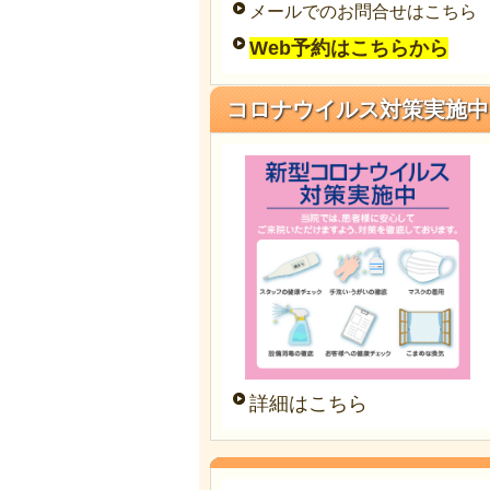
メールでのお問合せはこちら
Web予約はこちらから
コロナウイルス対策実施中
詳細はこちら