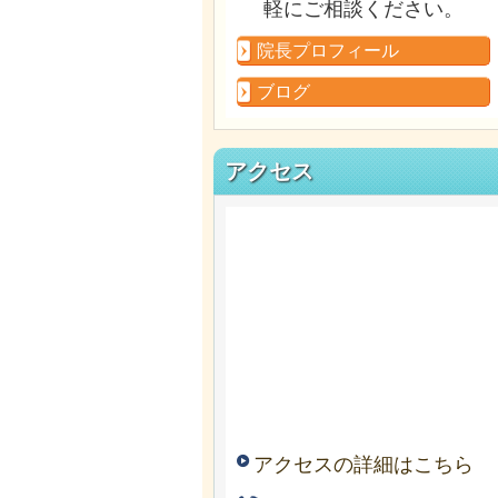
軽にご相談ください。
院長プロフィール
ブログ
アクセス
アクセスの詳細はこちら