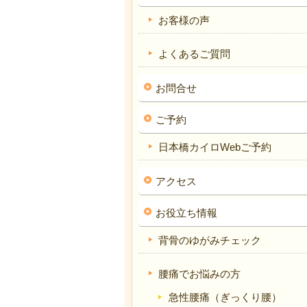
お客様の声
よくあるご質問
お問合せ
ご予約
日本橋カイロWebご予約
アクセス
お役立ち情報
背骨のゆがみチェック
腰痛でお悩みの方
急性腰痛（ぎっくり腰）