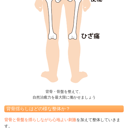
背骨・骨盤を整えて、
自然治癒力を最大限に働かせましょう
背骨揺らしはどの様な整体か？
背骨と骨盤を揺らしながら心地よい刺激
を加えて整体していきま
す。