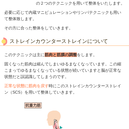
の２つのテクニックを用いて整体をいたします。
必要に応じて内蔵マニピュレーションやリンパテクニックも用い
て整体致します。
その方に合った整体をしていきます。
ストレインカウンターストレインについて
このテクニックは主に
筋肉と筋膜の調整
をします。
固くなった筋肉は縮んでしまいゆるまなくなっています。この縮
こまってゆるまなくなっている状態が続いていますと脳が正常な
状態だと誤認識してしまうのです。
正常な状態に筋肉を戻す
時にこのストレインカウンターストレイ
ン（SCS）を用いて整体していきます。