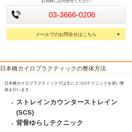
お気軽にお問合せください
03-3666-0206
メールでのお問合せはこちら
日本橋カイロプラクティックの整体方法
日本橋カイロプラクティックでは主に２つのテクニックを使い整
体を行います。
ストレインカウンターストレイン
(SCS)
背骨ゆらしテクニック