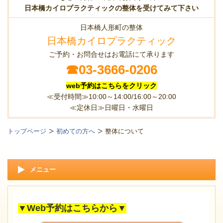
日本橋カイロプラクティックの整体を受けてみて下さい
日本橋人形町の整体
日本橋カイロプラクティック
ご予約・お問合せはお電話にて承ります
☎
03-3666-0206
web予約はこちらをクリック
≪受付時間≫10:00～14:00/16:00～20:00
≪定休日≫日曜日・水曜日
トップページ
初めての方へ
整体について
メニュー
▼Web予約はこちらから▼