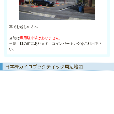
車でお越しの方へ
当院は
専用駐車場はありません。
当院、目の前にあります、コインパーキングをご利用下さ
い。
日本橋カイロプラクティック周辺地図