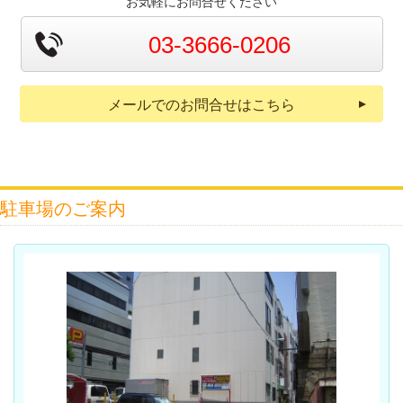
お気軽にお問合せください
03-3666-0206
メールでのお問合せはこちら
駐車場のご案内