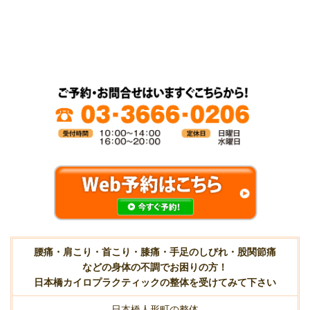
腰痛・肩こり・首こり・膝痛・手足のしびれ・股関節痛
などの身体の不調でお困りの方！
日本橋カイロプラクティックの整体を受けてみて下さい
日本橋人形町の整体