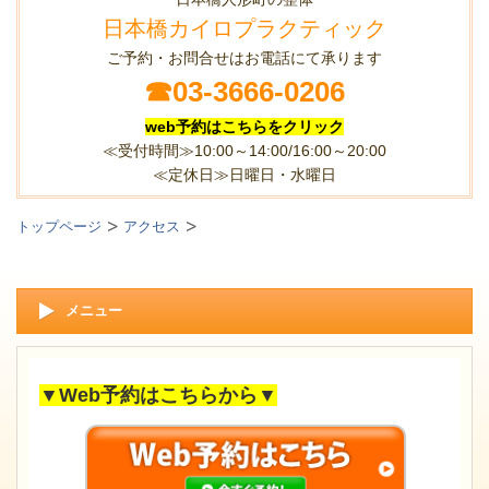
日本橋カイロプラクティック
ご予約・お問合せはお電話にて承ります
☎
03-3666-0206
web予約はこちらをクリック
≪受付時間≫10:00～14:00/16:00～20:00
≪定休日≫日曜日・水曜日
トップページ
アクセス
メニュー
▼Web予約はこちらから▼