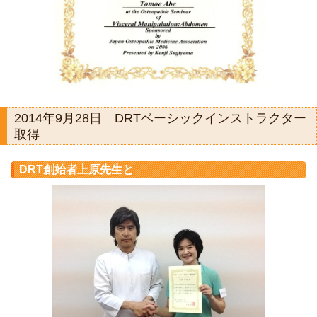
2014年9月28日 DRTベーシックインストラクター
取得
DRT創始者上原先生と