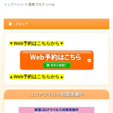
トップページ
院長プロフィール
メニュー
▼Web予約はこちらから▼
▲Web予約はこちらから▲
コロナウイルス対策実施中