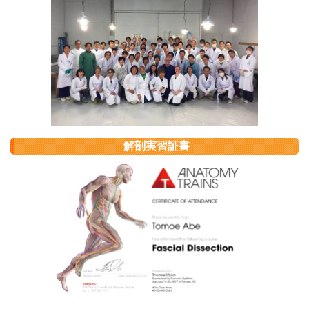
解剖実習証書