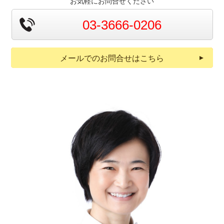
お気軽にお問合せください
03-3666-0206
メールでのお問合せはこちら