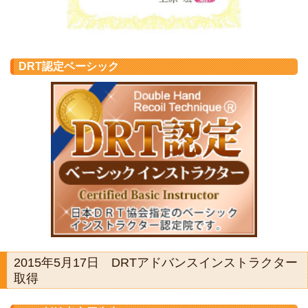
DRT認定ベーシック
2015年5月17日 DRTアドバンスインストラクター
取得