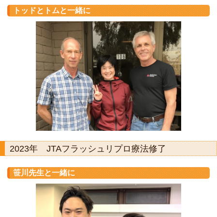
トッドとトムと一緒に
2023年 JTAフラッシュリプロ療法修了
笹川先生と一緒に