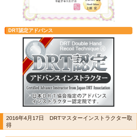
DRT認定アドバンス
2016年4月17日 DRTマスターインストラクター取
得