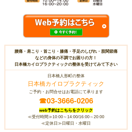
腰痛・肩こり・首こり・膝痛・手足のしびれ・股関節痛
などの身体の不調でお困りの方！
日本橋カイロプラクティックの整体を受けてみて下さい
日本橋人形町の整体
日本橋カイロプラクティック
ご予約・お問合せはお電話にて承ります
☎
03-3666-0206
web予約はこちらをクリック
≪受付時間≫10:00～14:00/16:00～20:00
≪定休日≫日曜日・水曜日