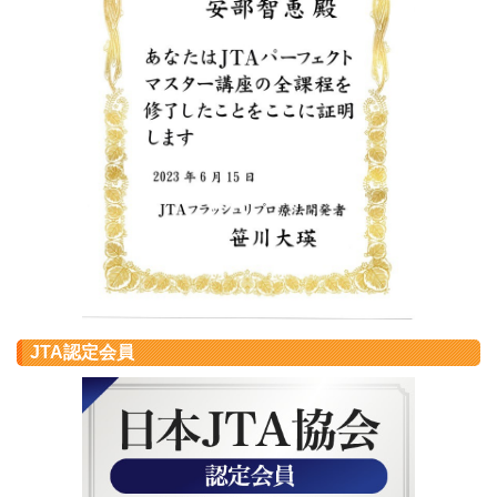
JTA認定会員