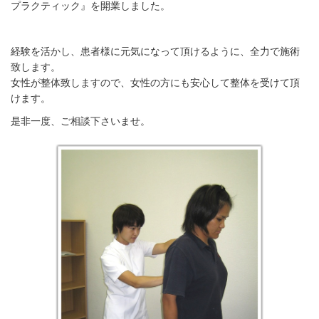
プラクティック』を開業しました。
経験を活かし、患者様に元気になって頂けるように、全力で施術
致します。
女性が整体致しますので、女性の方にも安心して整体を受けて頂
けます。
是非一度、ご相談下さいませ。