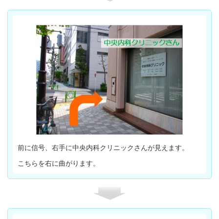
前に信号、右手に中央内科クリニックさんが見えます。
こちらを右に曲がります。