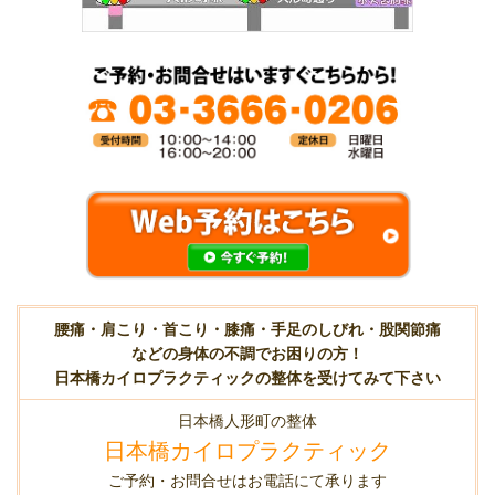
腰痛・肩こり・首こり・膝痛・手足のしびれ・股関節痛
などの身体の不調でお困りの方！
日本橋カイロプラクティックの整体を受けてみて下さい
日本橋人形町の整体
日本橋カイロプラクティック
ご予約・お問合せはお電話にて承ります