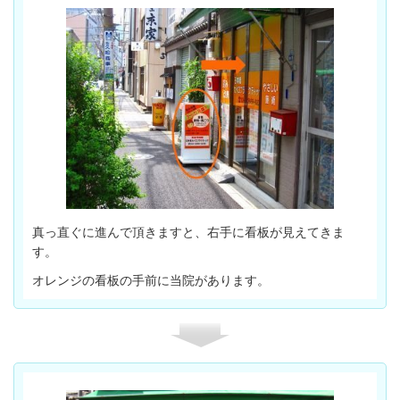
真っ直ぐに進んで頂きますと、右手に看板が見えてきま
す。
オレンジの看板の手前に当院があります。