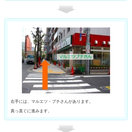
右手には、マルエツ・プチさんがあります。
真っ直ぐに進みます。