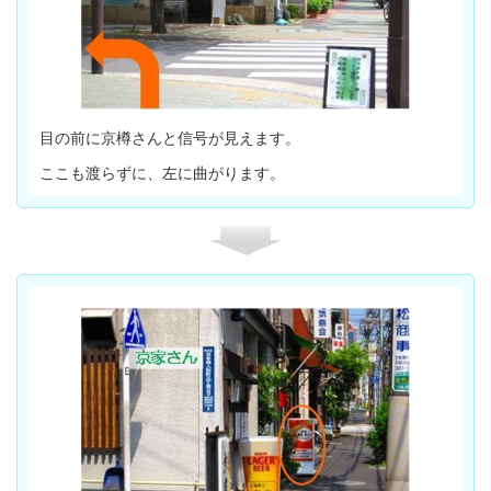
目の前に京樽さんと信号が見えます。
ここも渡らずに、左に曲がります。