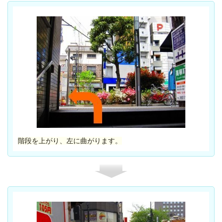
階段を上がり、左に曲がります。