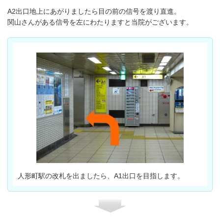
A2出口地上にあがりましたら目の前の信号を渡り直進。
関山さんがある信号を左にわたりますと当院がございます。
人形町駅の改札を出ましたら、A1出口を目指します。