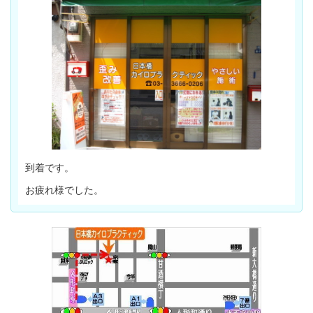
到着です。
お疲れ様でした。