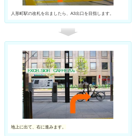
人形町駅の改札を出ましたら、A3出口を目指します。
地上に出て、右に進みます。