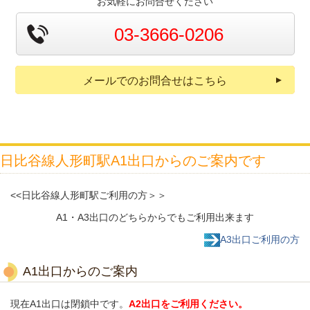
お気軽にお問合せください
03-3666-0206
メールでのお問合せはこちら
日比谷線人形町駅A1出口からのご案内です
<<日比谷線人形町駅ご利用の方＞＞
A1・A3出口のどちらからでもご利用出来ます
A3出口ご利用の方
A1出口からのご案内
現在A1出口は閉鎖中です。
A2出口をご利用ください。