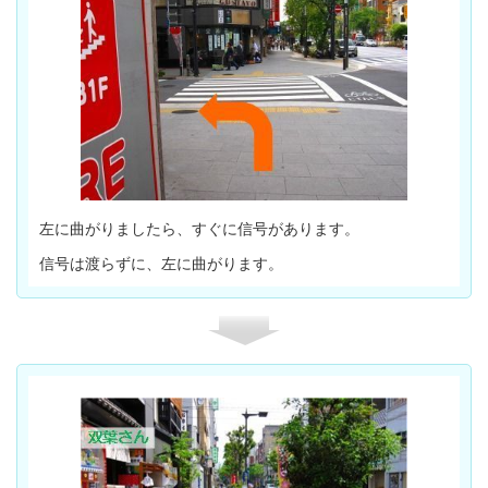
左に曲がりましたら、すぐに信号があります。
信号は渡らずに、左に曲がります。