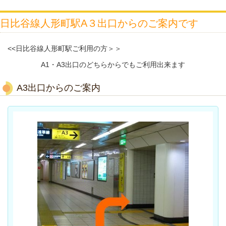
日比谷線人形町駅A３出口からのご案内です
<<日比谷線人形町駅ご利用の方＞＞
A1・A3出口のどちらからでもご利用出来ます
A3出口からのご案内