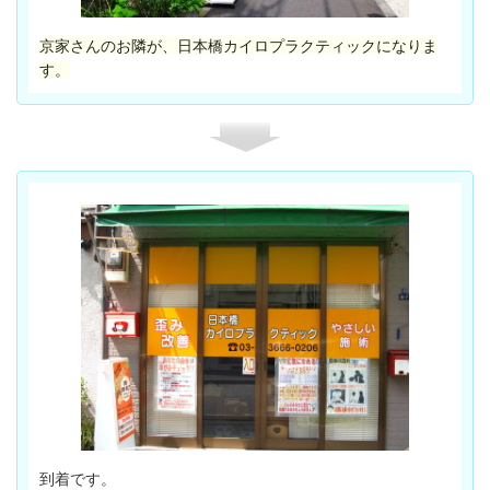
京家さんのお隣が、日本橋カイロプラクティックになりま
す。
到着です。