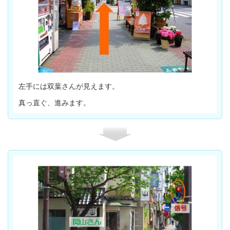
左手には双葉さんが見えます。
真っ直ぐ、進みます。