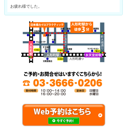
お疲れ様でした。