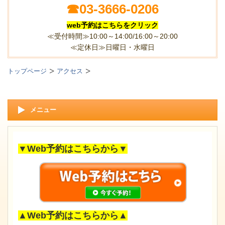
☎
03-3666-0206
web予約はこちらをクリック
≪受付時間≫10:00～14:00/16:00～20:00
≪定休日≫日曜日・水曜日
トップページ
アクセス
メニュー
▼Web予約はこちらから▼
▲Web予約はこちらから▲