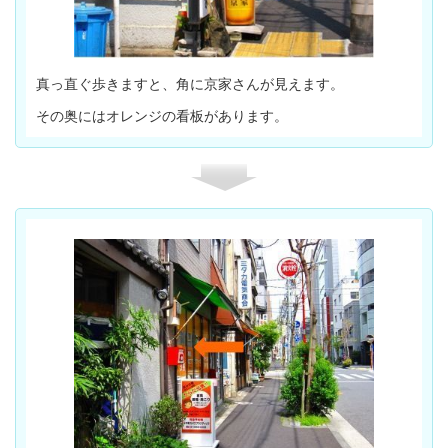
真っ直ぐ歩きますと、角に京家さんが見えます。
その奥にはオレンジの看板があります。