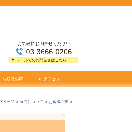
お気軽にお問合せください
03-3666-0206
メールでのお問合せはこちら
お客様の声
アクセス
プページ
当院について
お客様の声