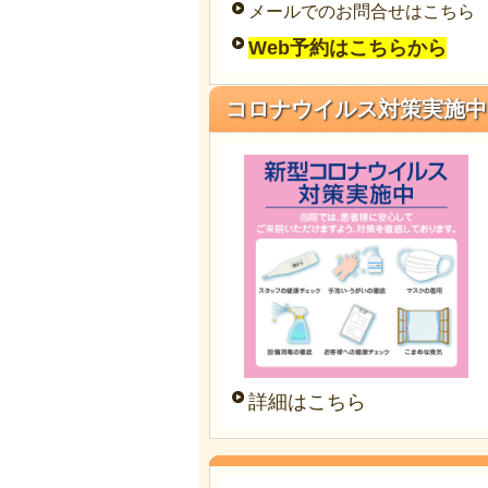
メールでのお問合せはこちら
Web予約はこちらから
コロナウイルス対策実施中
詳細はこちら