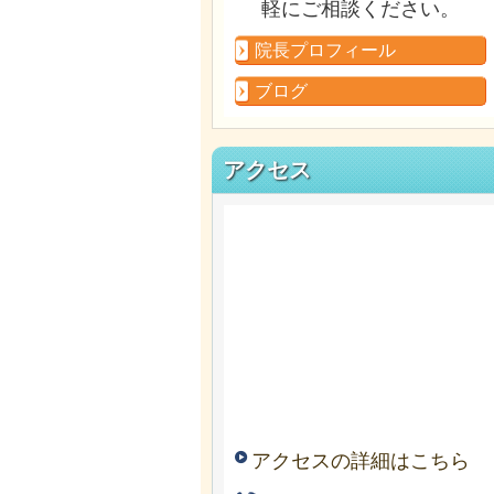
軽にご相談ください。
院長プロフィール
ブログ
アクセス
アクセスの詳細はこちら