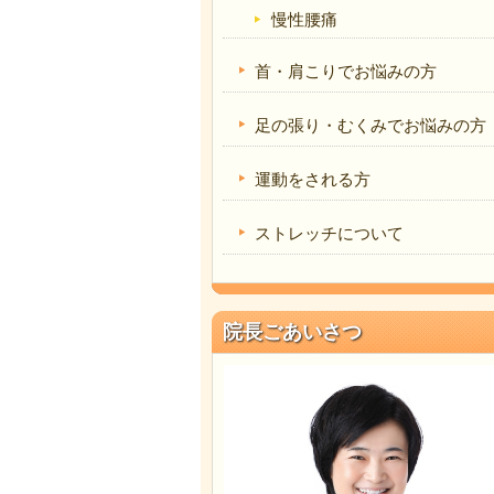
慢性腰痛
首・肩こりでお悩みの方
足の張り・むくみでお悩みの方
運動をされる方
ストレッチについて
院長ごあいさつ