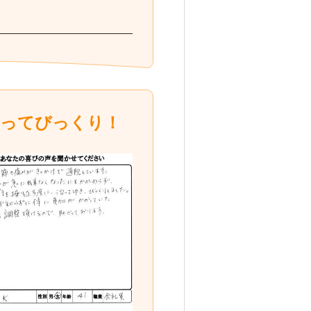
ってびっくり！