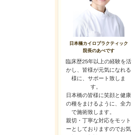
日本橋カイロプラクティック
院長のあべです
臨床歴25年以上の経験を活
かし、皆様が元気になれる
様に、サポート致しま
す。
日本橋の皆様に笑顔と健康
の種をまけるように、全力
で施術致します。
親切・丁寧な対応をモット
ーとしておりますのでお気