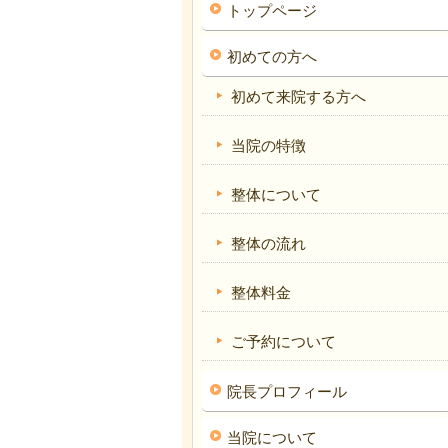
トップページ
初めての方へ
初めて来院する方へ
当院の特徴
整体について
整体の流れ
整体料金
ご予約について
院長プロフィール
当院について