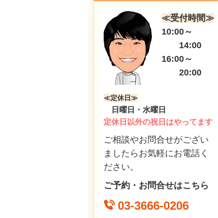
≪受付時間≫
10:00～
14:00
16:00～
20:00
≪定休日≫
日曜日・水曜日
定休日以外の祝日はやってます
ご相談やお問合せがござい
ましたらお気軽にお電話く
ださい。
ご予約・お問合せはこちら
03-3666-0206