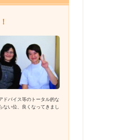
！
アドバイス等のトータル的な
らない位、良くなってきまし