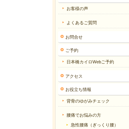
お客様の声
よくあるご質問
お問合せ
ご予約
日本橋カイロWebご予約
アクセス
お役立ち情報
背骨のゆがみチェック
腰痛でお悩みの方
急性腰痛（ぎっくり腰）