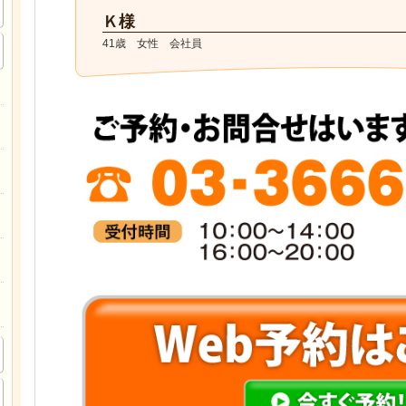
Ｋ様
41歳 女性 会社員