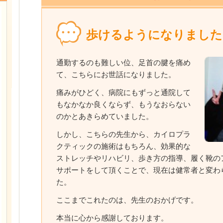
歩けるようになりました
通勤するのも難しい位、足首の腱を痛め
て、こちらにお世話になりました。
痛みがひどく、病院にもずっと通院して
もなかなか良くならず、もうなおらない
のかとあきらめていました。
しかし、こちらの先生から、カイロプラ
クティックの施術はもちろん、効果的な
ストレッチやリハビリ、歩き方の指導、履く靴の
サポートをして頂くことで、現在は健常者と変わ
た。
ここまでこれたのは、先生のおかげです。
本当に心から感謝しております。