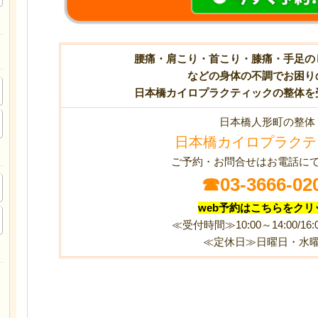
腰痛・肩こり・首こり・膝痛・手足の
などの身体の不調でお困り
日本橋カイロプラクティックの整体を
日本橋人形町の整体
日本橋カイロプラクテ
ご予約・お問合せはお電話に
☎
03-3666-02
web予約はこちらをクリ
≪受付時間≫10:00～14:00/16:0
≪定休日≫日曜日・水