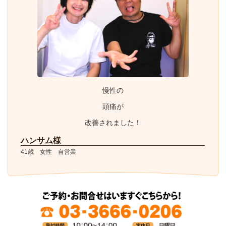
慢性の
頭痛が
改善されました！
ハンサム様
41歳 女性 自営業