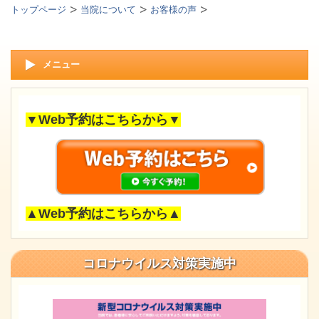
トップページ
当院について
お客様の声
メニュー
▼Web予約はこちらから▼
▲Web予約はこちらから▲
コロナウイルス対策実施中