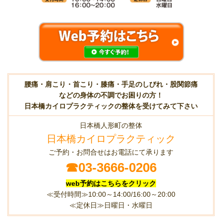
腰痛・肩こり・首こり・膝痛・手足のしびれ・股関節痛
などの身体の不調でお困りの方！
日本橋カイロプラクティックの整体を受けてみて下さい
日本橋人形町の整体
日本橋カイロプラクティック
ご予約・お問合せはお電話にて承ります
☎
03-3666-0206
web予約はこちらをクリック
≪受付時間≫10:00～14:00/16:00～20:00
≪定休日≫日曜日・水曜日