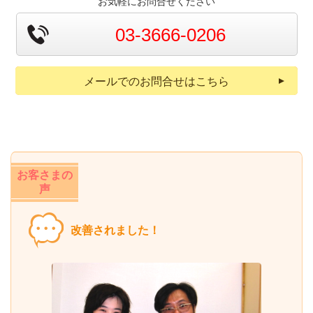
お気軽にお問合せください
03-3666-0206
メールでのお問合せはこちら
お客さまの
声
改善されました！