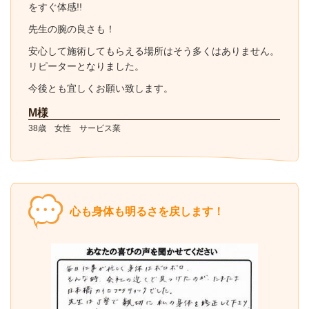
をすぐ体感!!
先生の腕の良さも！
安心して施術してもらえる場所はそう多くはありません。
リピーターとなりました。
今後とも宜しくお願い致します。
M様
38歳 女性 サービス業
心も身体も明るさを戻します！