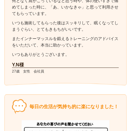
何となく肩がこっているなと思う時や、体の使いすぎで痛
めてしまった時に、「あ、いかなきゃ」と思って利用させ
てもらっています。
いつも施術してもらった後はスッキリして、眠くなってし
まうぐらい、とてもきもちがいいです。
またインナーマッスルを鍛えるトレーニングのアドバイス
をいただいて、本当に助かっています。
いつもありがとうございます。
Y.N様
27歳 女性 会社員
毎日の生活が気持ち的に楽になりました！