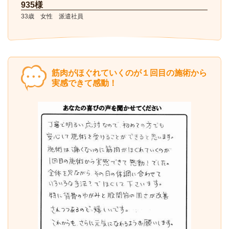
935様
33歳 女性 派遣社員
筋肉がほぐれていくのが１回目の施術から
実感できて感動！