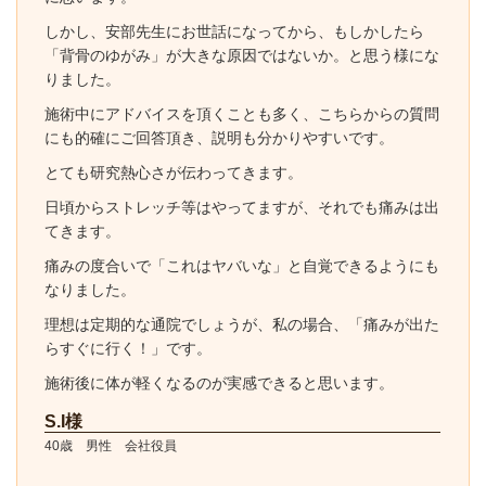
しかし、安部先生にお世話になってから、もしかしたら
「背骨のゆがみ」が大きな原因ではないか。と思う様にな
りました。
施術中にアドバイスを頂くことも多く、こちらからの質問
にも的確にご回答頂き、説明も分かりやすいです。
とても研究熱心さが伝わってきます。
日頃からストレッチ等はやってますが、それでも痛みは出
てきます。
痛みの度合いで「これはヤバいな」と自覚できるようにも
なりました。
理想は定期的な通院でしょうが、私の場合、「痛みが出た
らすぐに行く！」です。
施術後に体が軽くなるのが実感できると思います。
S.I様
40歳 男性 会社役員