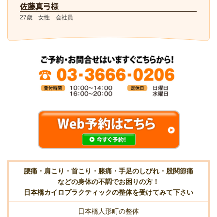
佐藤真弓様
27歳 女性 会社員
腰痛・肩こり・首こり・膝痛・手足のしびれ・股関節痛
などの身体の不調でお困りの方！
日本橋カイロプラクティックの整体を受けてみて下さい
日本橋人形町の整体