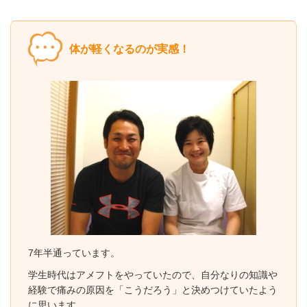
体が軽くなるのが実感！
7年半通っています。
学生時代はアメフトをやっていたので、自分なりの知識や
経験で痛みの原因を「こうだろう」と決めつけていたよう
に思います。