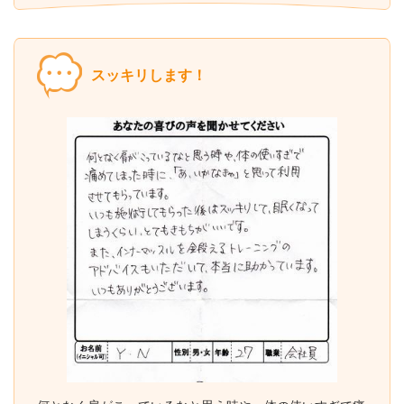
スッキリします！