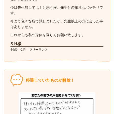
今は先生無しでは！と思う程、先生との相性もバッチリで
す。
今まで色々な所で試しましたが、先生以上の方に会った事
はありません。
これからも私の身体を宜しくお願い致します。
S.H様
44歳 女性 フリーランス
停滞していたものが解放！