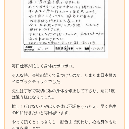
毎日仕事が忙しく身体はボロボロ。
そんな時、会社の近くで見つけたのが、たまたま日本橋カ
イロプラクティックでした。
先生は丁寧で親切に私の身体を修正して下さり、週に1度
は通う様になりました。
忙しく行けないとやはり身体は不調をうったえ、早く先生
の所に行きたいと毎回思います。
やって頂くとすっきりし、顔色まで変わり、心も身体も明
るさを戻します。