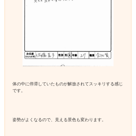
体の中に停滞していたものが解放されてスッキリする感じ
です。
姿勢がよくなるので、見える景色も変わります。