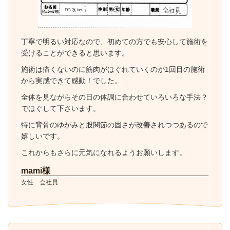
丁寧で明るい対応なので、初めての方でも安心して施術を
受けることができると思います。
施術は痛くないのに筋肉がほぐれていくのが1回目の施術
から実感できて感動！でした。
全体を見ながらその日の体調に合わせていろいろな手法？
でほぐして下さいます。
特に背骨のゆがみと股関節の固さが改善されつつあるので
嬉しいです。
これからもさらに元気になれるようお願いします。
mami様
女性 会社員