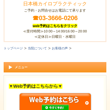
日本橋カイロプラクティック
ご予約・お問合せはお電話にて承ります
☎
03-3666-0206
web予約はこちらをクリック
≪受付時間≫10:00～14:00/16:00～20:00
≪定休日≫日曜日・水曜日
トップページ
当院について
お客様の声
メニュー
▼Web予約はこちらから▼