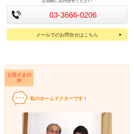
お気軽にお問合せください
03-3666-0206
メールでのお問合せはこちら
お客さまの
声
私のホームドクターです！