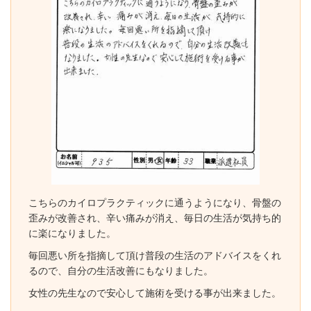
こちらのカイロプラクティックに通うようになり、骨盤の
歪みが改善され、辛い痛みが消え、毎日の生活が気持ち的
に楽になりました。
毎回悪い所を指摘して頂け普段の生活のアドバイスをくれ
るので、自分の生活改善にもなりました。
女性の先生なので安心して施術を受ける事が出来ました。