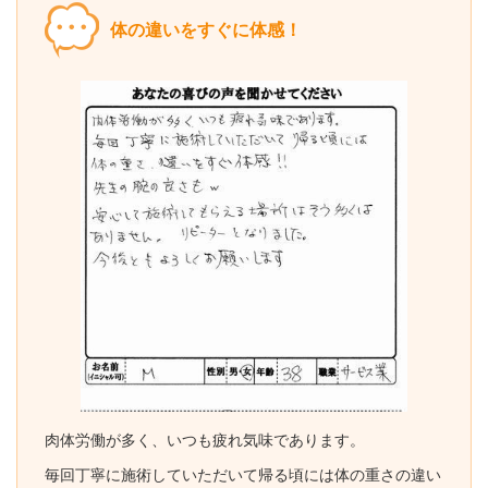
体の違いをすぐに体感！
肉体労働が多く、いつも疲れ気味であります。
毎回丁寧に施術していただいて帰る頃には体の重さの違い