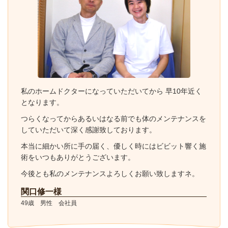
私のホームドクターになっていただいてから 早10年近く
となります。
つらくなってからあるいはなる前でも体のメンテナンスを
していただいて深く感謝致しております。
本当に細かい所に手の届く、優しく時にはビビット響く施
術をいつもありがとうございます。
今後とも私のメンテナンスよろしくお願い致しますネ。
関口修一様
49歳 男性 会社員